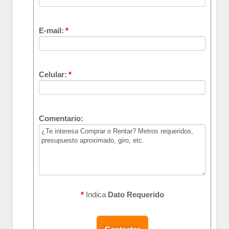
E-mail:
*
Celular:
*
Comentario:
*
Indica
Dato Requerido