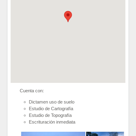
Cuenta con:
Dictamen uso de suelo
Estudio de Cartografía
Estudio de Topografía
Escrituración inmediata