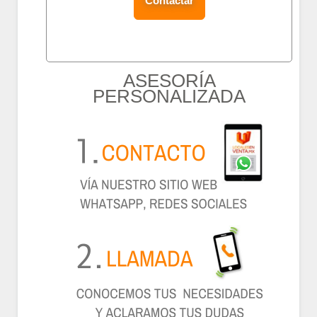
ASESORÍA
PERSONALIZADA