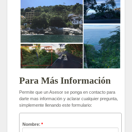
Para Más Información
Permite que un Asesor se ponga en contacto para
darte mas información y aclarar cualquier pregunta,
simplemente llenando este formulario:
Nombre:
*