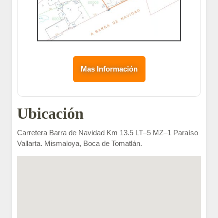
Mas Información
Ubicación
Carretera Barra de Navidad Km 13.5 LT–5 MZ–1 Paraíso
Vallarta. Mismaloya, Boca de Tomatlán.