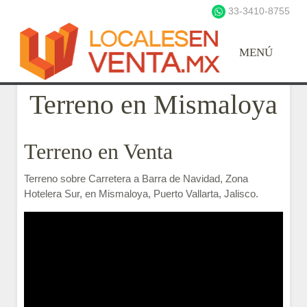
33-3410-8755
Terreno en Mismaloya
Terreno en Venta
Terreno sobre Carretera a Barra de Navidad, Zona
Hotelera Sur, en Mismaloya, Puerto Vallarta, Jalisco.