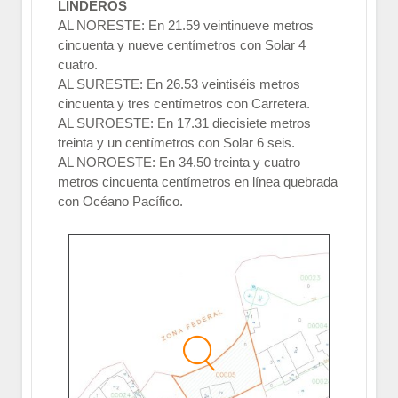
LINDEROS
AL NORESTE: En 21.59 veintinueve metros
cincuenta y nueve centímetros con Solar 4
cuatro.
AL SURESTE: En 26.53 veintiséis metros
cincuenta y tres centímetros con Carretera.
AL SUROESTE: En 17.31 diecisiete metros
treinta y un centímetros con Solar 6 seis.
AL NOROESTE: En 34.50 treinta y cuatro
metros cincuenta centímetros en línea quebrada
con Océano Pacífico.