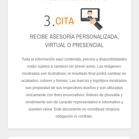
Toda la información aquí contenida, precios y disponibilidades
están sujetos a cambios sin previo aviso. Las imágenes
mostradas son ilustrativas, el resultado final podrá cambiar en
acabados, colores y formas. Las marcas y logotipos mostrados
son propiedad de sus respectivos dueños y son utilizadas
únicamente con fines enunciativos. Índices de plusvalía y
rendimiento son de carácter representativo e informativo y
pueden variar. Este documento no constituye ninguna
obligación ni contrato.